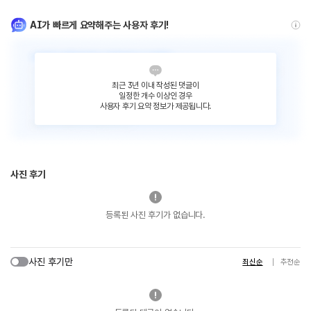
AI가 빠르게 요약해주는 사용자 후기!
최근 3년 이내 작성된 댓글이
일정한 개수 이상인 경우
사용자 후기 요약 정보가 제공됩니다.
사진 후기
등록된 사진 후기가 없습니다.
사진 후기만
최신순
추천순