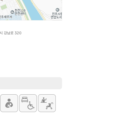
시 강남로 320