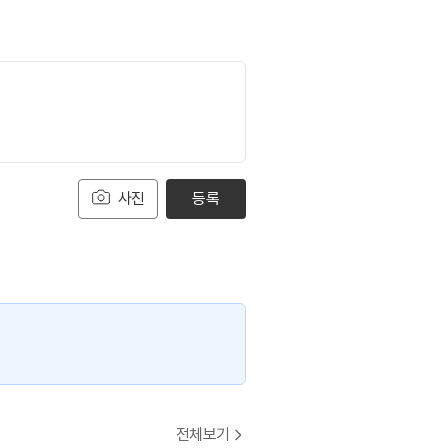
사진
등록
전체보기