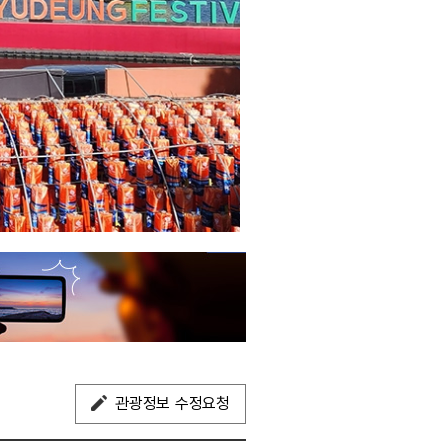
관광정보 수정요청