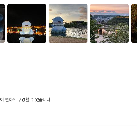
어 편하게 구경할 수 있습니다.