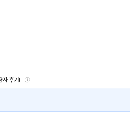
용자 후기!