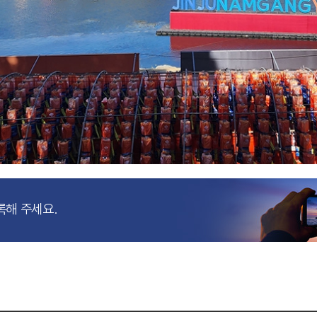
록해 주세요.