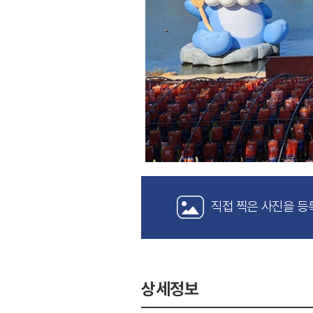
직접 찍은 사진을 등
상세정보