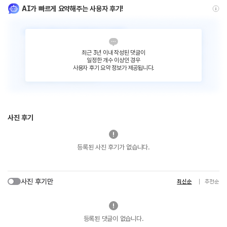
AI가 빠르게 요약해주는 사용자 후기!
최근 3년 이내 작성된 댓글이
일정한 개수 이상인 경우
사용자 후기 요약 정보가 제공됩니다.
사진 후기
등록된 사진 후기가 없습니다.
사진 후기만
최신순
추천순
등록된 댓글이 없습니다.