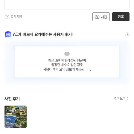
유의사항
등록
사진
AI가 빠르게 요약해주는 사용자 후기!
최근 3년 이내 작성된 댓글이
일정한 개수 이상인 경우
사용자 후기 요약 정보가 제공됩니다.
사진 후기
전체보기