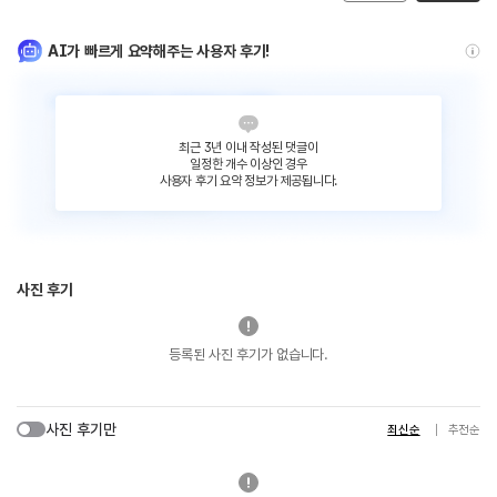
AI가 빠르게 요약해주는 사용자 후기!
최근 3년 이내 작성된 댓글이
일정한 개수 이상인 경우
사용자 후기 요약 정보가 제공됩니다.
사진 후기
등록된 사진 후기가 없습니다.
사진 후기만
최신순
추천순