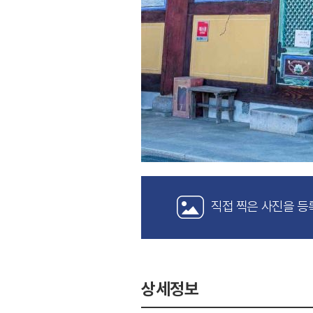
직접 찍은 사진을 등
상세정보