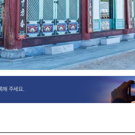
록해 주세요.