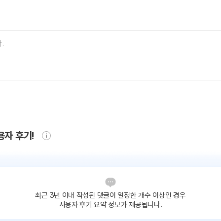
용자 후기!
최근 3년 이내 작성된 댓글이
일정한 개수 이상인 경우
사용자 후기 요약 정보가 제공됩니다.