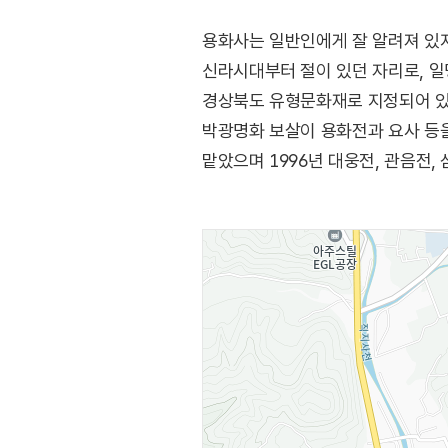
용화사는 일반인에게 잘 알려져 있
신라시대부터 절이 있던 자리로, 일
경상북도 유형문화재로 지정되어 있는
박광명화 보살이 용화전과 요사 등
맡았으며 1996년 대웅전, 관음전,