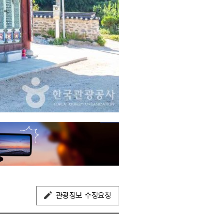
관광정보 수정요청