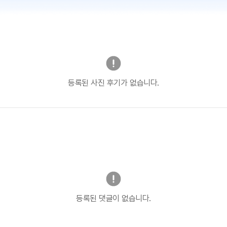
등록된 사진 후기가 없습니다.
등록된 댓글이 없습니다.