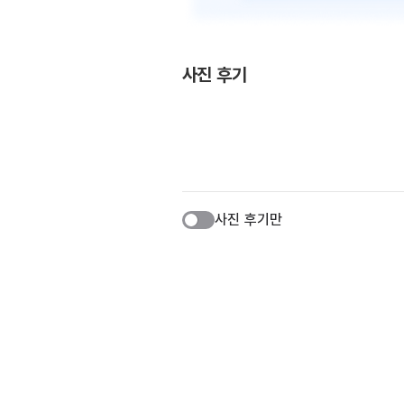
사진 후기
사진 후기만