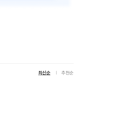
최신순
추천순