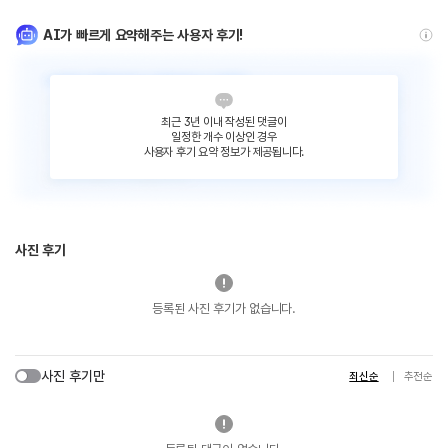
AI가 빠르게 요약해주는 사용자 후기!
최근 3년 이내 작성된 댓글이
일정한 개수 이상인 경우
사용자 후기 요약 정보가 제공됩니다.
사진 후기
등록된 사진 후기가 없습니다.
사진 후기만
최신순
추천순