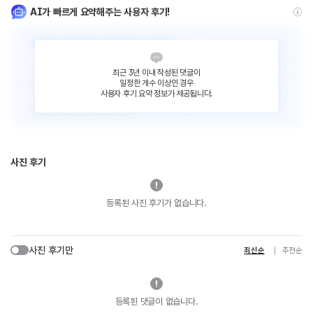
AI가 빠르게 요약해주는 사용자 후기!
최근 3년 이내 작성된 댓글이
일정한 개수 이상인 경우
사용자 후기 요약 정보가 제공됩니다.
사진 후기
등록된 사진 후기가 없습니다.
사진 후기만
최신순
추천순
등록된 댓글이 없습니다.