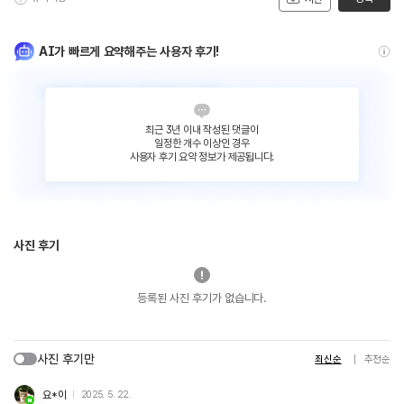
AI가 빠르게 요약해주는 사용자 후기!
최근 3년 이내 작성된 댓글이
일정한 개수 이상인 경우
사용자 후기 요약 정보가 제공됩니다.
사진 후기
등록된 사진 후기가 없습니다.
사진 후기만
최신순
추천순
요*이
2025. 5. 22.