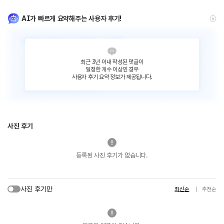
AI가 빠르게 요약해주는 사용자 후기!
최근 3년 이내 작성된 댓글이
일정한 개수 이상인 경우
사용자 후기 요약 정보가 제공됩니다.
사진 후기
등록된 사진 후기가 없습니다.
사진 후기만
최신순
추천순