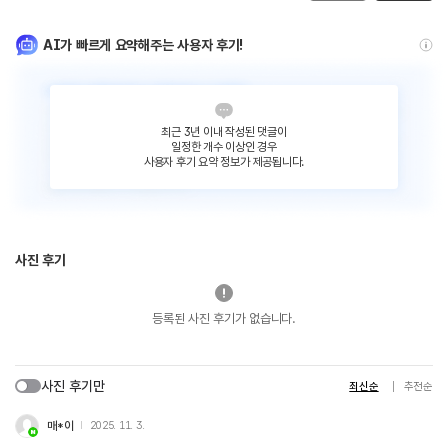
AI가 빠르게 요약해주는 사용자 후기!
최근 3년 이내 작성된 댓글이
일정한 개수 이상인 경우
사용자 후기 요약 정보가 제공됩니다.
사진 후기
등록된 사진 후기가 없습니다.
사진 후기만
최신순
추천순
매*이
2025. 11. 3.