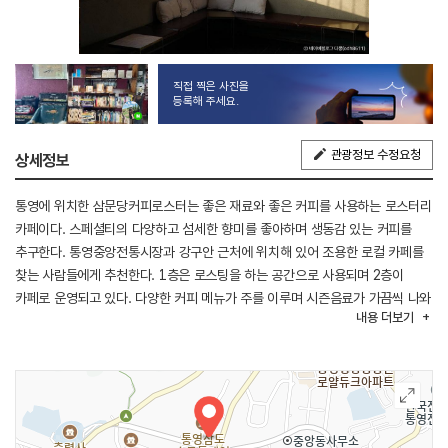
직접 찍은 사진을
등록해 주세요.
관광정보 수정요청
상세정보
통영에 위치한 삼문당커피로스터는 좋은 재료와 좋은 커피를 사용하는 로스터리
카페이다. 스페셜티의 다양하고 섬세한 향미를 좋아하며 생동감 있는 커피를
추구한다. 통영중앙전통시장과 강구안 근처에 위치해 있어 조용한 로컬 카페를
찾는 사람들에게 추천한다. 1층은 로스팅을 하는 공간으로 사용되며 2층이
카페로 운영되고 있다. 다양한 커피 메뉴가 주를 이루며 시즌음료가 가끔씩 나와
내용
더보기
기대감을 부른다. 디저트 메뉴로는 당근사과 파운드케이크가 있어 음료와 함께
즐기기 좋다.