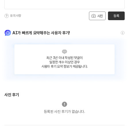
유의사항
등록
사진
AI가 빠르게 요약해주는 사용자 후기!
최근 3년 이내 작성된 댓글이
일정한 개수 이상인 경우
사용자 후기 요약 정보가 제공됩니다.
사진 후기
등록된 사진 후기가 없습니다.