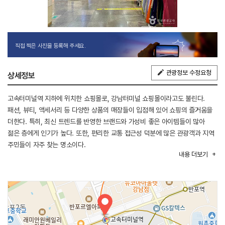
직접 찍은 사진을 등록해 주세요.
관광정보 수정요청
상세정보
고속터미널역 지하에 위치한 쇼핑몰로, 강남터미널 쇼핑몰이라고도 불린다.
패션, 뷰티, 액세서리 등 다양한 상품의 매장들이 입점해 있어 쇼핑의 즐거움을
더한다. 특히, 최신 트렌드를 반영한 브랜드와 가성비 좋은 아이템들이 많아
젊은 층에게 인기가 높다. 또한, 편리한 교통 접근성 덕분에 많은 관광객과 지역
주민들이 자주 찾는 명소이다.
내용
더보기