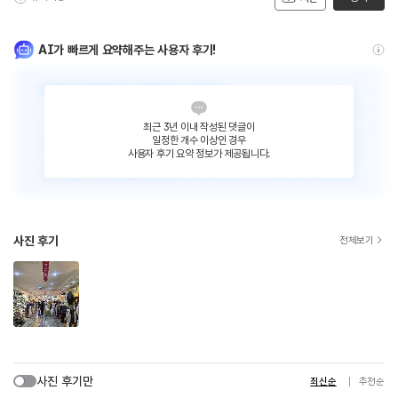
AI가 빠르게 요약해주는 사용자 후기!
최근 3년 이내 작성된 댓글이
일정한 개수 이상인 경우
사용자 후기 요약 정보가 제공됩니다.
사진 후기
전체보기
사진 후기만
최신순
추천순