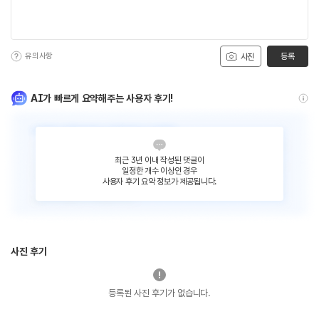
유의사항
등록
사진
AI가 빠르게 요약해주는 사용자 후기!
최근 3년 이내 작성된 댓글이
일정한 개수 이상인 경우
사용자 후기 요약 정보가 제공됩니다.
사진 후기
등록된 사진 후기가 없습니다.