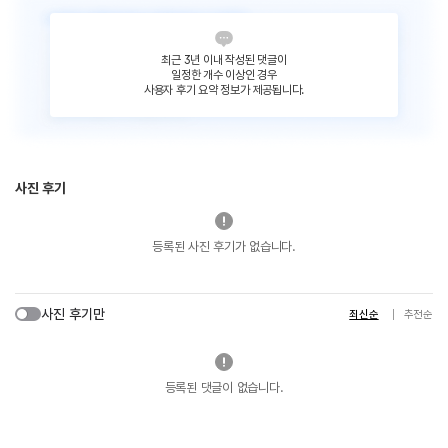
최근 3년 이내 작성된 댓글이
일정한 개수 이상인 경우
사용자 후기 요약 정보가 제공됩니다.
사진 후기
등록된 사진 후기가 없습니다.
사진 후기만
최신순
추천순
등록된 댓글이 없습니다.