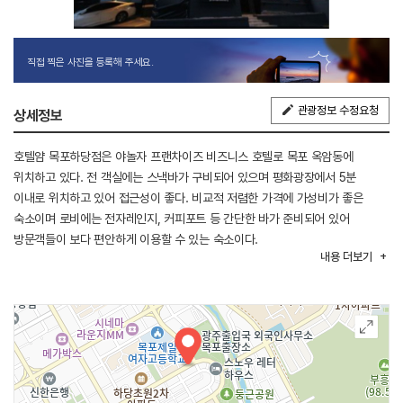
직접 찍은 사진을 등록해 주세요.
관광정보 수정요청
상세정보
호텔얌 목포하당점은 야놀자 프랜차이즈 비즈니스 호텔로 목포 옥암동에
위치하고 있다. 전 객실에는 스낵바가 구비되어 있으며 평화광장에서 5분
이내로 위치하고 있어 접근성이 좋다. 비교적 저렴한 가격에 가성비가 좋은
숙소이며 로비에는 전자레인지, 커피포트 등 간단한 바가 준비되어 있어
방문객들이 보다 편안하게 이용할 수 있는 숙소이다.
내용
더보기