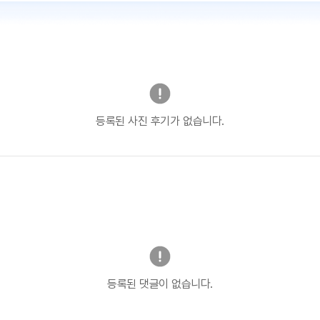
등록된 사진 후기가 없습니다.
등록된 댓글이 없습니다.