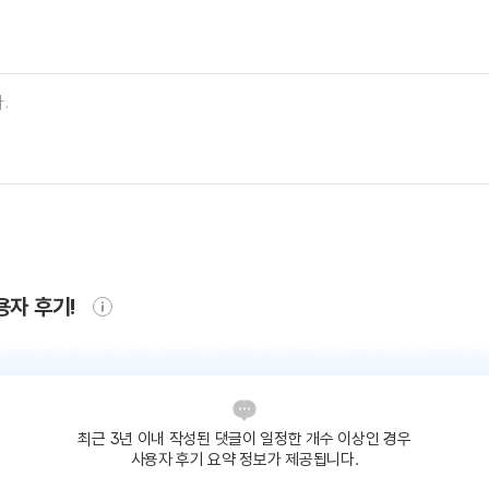
용자 후기!
최근 3년 이내 작성된 댓글이
일정한 개수 이상인 경우
사용자 후기 요약 정보가 제공됩니다.