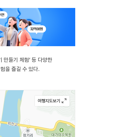
 만들기 체험’ 등 다양한
험을 즐길 수 있다.