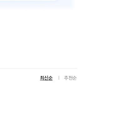
최신순
추천순