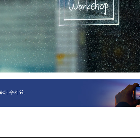
록해 주세요.