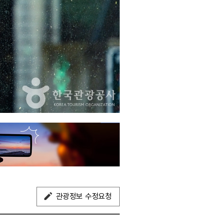
관광정보 수정요청