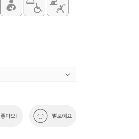
좋아요!
별로예요