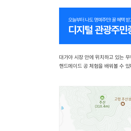
대가야 시장 안에 위치하고 있는 무무
핸드메이드 공 체험을 배워볼 수 있