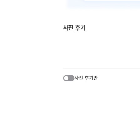
사진 후기
사진 후기만