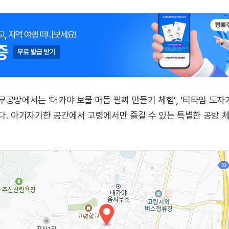
공방에서는 ‘대가야 보물 매듭 팔찌 만들기 체험’, ‘티타임 도자기
다. 아기자기한 공간에서 고령에서만 즐길 수 있는 특별한 공방 체