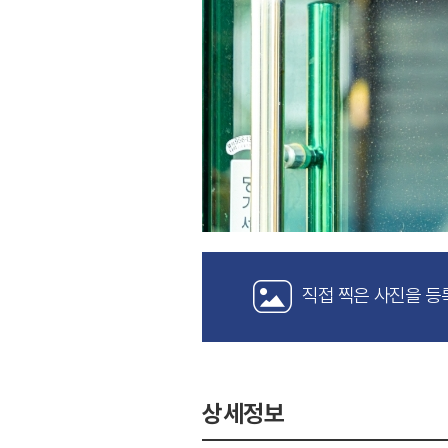
직접 찍은 사진을 등
상세정보