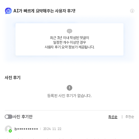
AI가 빠르게 요약해주는 사용자 후기!
최근 3년 이내 작성된 댓글이
일정한 개수 이상인 경우
사용자 후기 요약 정보가 제공됩니다.
사진 후기
등록된 사진 후기가 없습니다.
사진 후기만
최신순
추천순
b**********
2024. 11. 22.