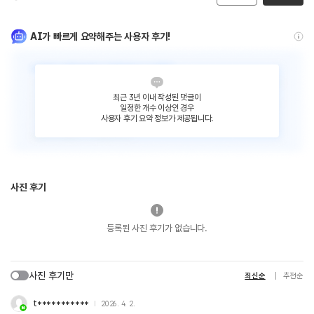
AI가 빠르게 요약해주는 사용자 후기!
최근 3년 이내 작성된 댓글이
일정한 개수 이상인 경우
사용자 후기 요약 정보가 제공됩니다.
사진 후기
등록된 사진 후기가 없습니다.
사진 후기만
최신순
추천순
t***********
2026. 4. 2.