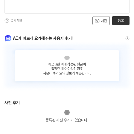
유의사항
등록
사진
AI가 빠르게 요약해주는 사용자 후기!
최근 3년 이내 작성된 댓글이
일정한 개수 이상인 경우
사용자 후기 요약 정보가 제공됩니다.
사진 후기
등록된 사진 후기가 없습니다.