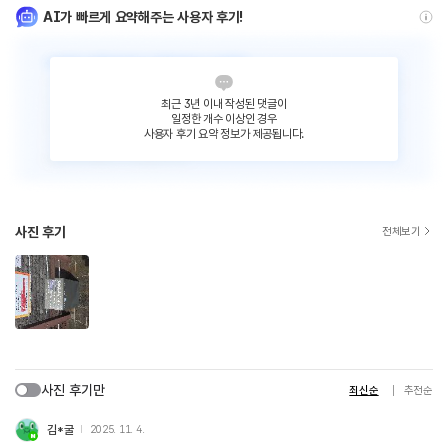
AI가 빠르게 요약해주는 사용자 후기!
최근 3년 이내 작성된 댓글이
일정한 개수 이상인 경우
사용자 후기 요약 정보가 제공됩니다.
사진 후기
전체보기
사진 후기만
최신순
추천순
김*굴
2025. 11. 4.