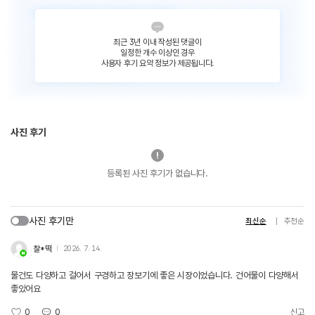
최근 3년 이내 작성된 댓글이
일정한 개수 이상인 경우
사용자 후기 요약 정보가 제공됩니다.
사진 후기
등록된 사진 후기가 없습니다.
사진 후기만
최신순
추천순
찰*떡
2026. 7. 14.
물건도 다양하고 걸어서 구경하고 장보기에 좋은 시장이었습니다. 건어물이 다양해서
좋았어요
0
0
신고