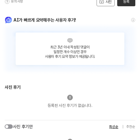
유의사항
등록
사진
AI가 빠르게 요약해주는 사용자 후기!
최근 3년 이내 작성된 댓글이
일정한 개수 이상인 경우
사용자 후기 요약 정보가 제공됩니다.
사진 후기
등록된 사진 후기가 없습니다.
사진 후기만
최신순
추천순