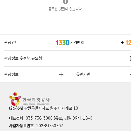
등록된 댓글이 없습니다.
관광안내
지역번호
관광정보 수정/신규요청
관광정보
유관기관
(26464) 강원특별자치도 원주시 세계로 10
대표전화
033-738-3000 (유료, 평일 09시~18시)
사업자등록번호
202-81-50707