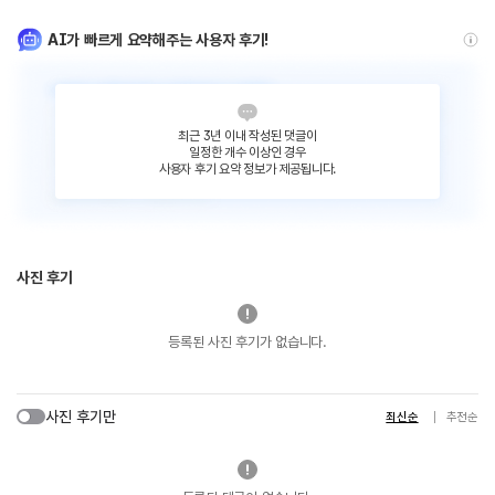
AI가 빠르게 요약해주는 사용자 후기!
최근 3년 이내 작성된 댓글이
일정한 개수 이상인 경우
사용자 후기 요약 정보가 제공됩니다.
사진 후기
등록된 사진 후기가 없습니다.
사진 후기만
최신순
추천순