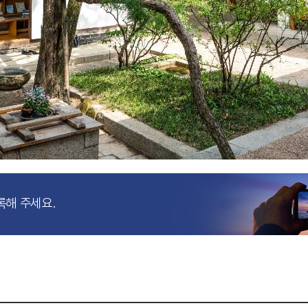
록해 주세요.