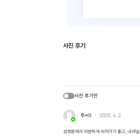
사진 후기
사진 후기만
투*이
2025. 4. 2.
성북동에서 차분하게 쉬어가기 좋고, 내셔널