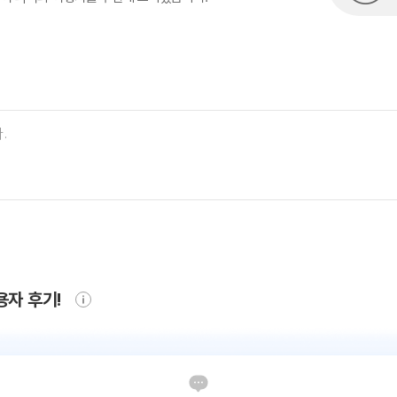
용자 후기!