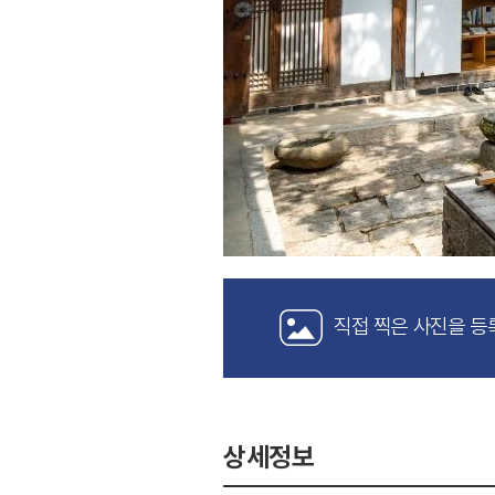
직접 찍은 사진을 등
상세정보