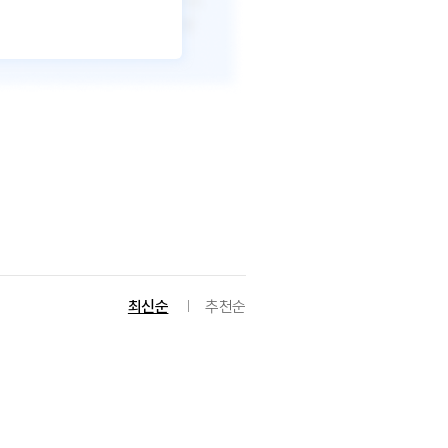
최신순
추천순