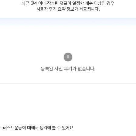
최근 3년 이내 작성된 댓글이
일정한 개수 이상인 경우
사용자 후기 요약 정보가 제공됩니다.
등록된 사진 후기가 없습니다.
트러스트운동에 대해서 생각해 볼 수 있어요