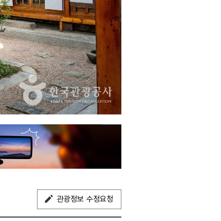
관광정보 수정요청