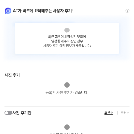
AI가 빠르게 요약해주는 사용자 후기!
최근 3년 이내 작성된 댓글이
일정한 개수 이상인 경우
사용자 후기 요약 정보가 제공됩니다.
사진 후기
등록된 사진 후기가 없습니다.
사진 후기만
최신순
추천순