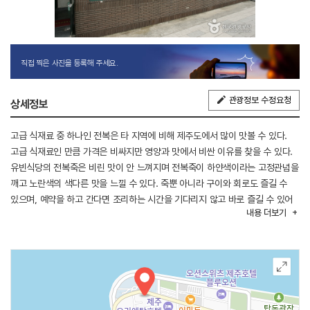
직접 찍은 사진을 등록해 주세요.
관광정보 수정요청
상세정보
고급 식재료 중 하나인 전복은 타 지역에 비해 제주도에서 많이 맛볼 수 있다.
고급 식재료인 만큼 가격은 비싸지만 영양과 맛에서 비싼 이유를 찾을 수 있다.
유빈식당의 전복죽은 비린 맛이 안 느껴지며 전복죽이 하얀색이라는 고정관념을
깨고 노란색의 색다른 맛을 느낄 수 있다. 죽뿐 아니라 구이와 회로도 즐길 수
있으며, 예약을 하고 간다면 조리하는 시간을 기다리지 않고 바로 즐길 수 있어
내용
더보기
좋다.