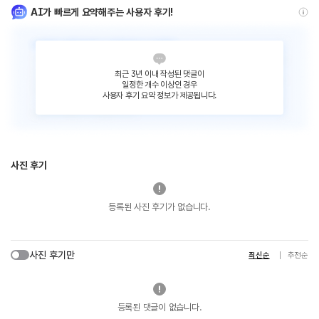
AI가 빠르게 요약해주는 사용자 후기!
최근 3년 이내 작성된 댓글이
일정한 개수 이상인 경우
사용자 후기 요약 정보가 제공됩니다.
사진 후기
등록된 사진 후기가 없습니다.
사진 후기만
최신순
추천순
등록된 댓글이 없습니다.