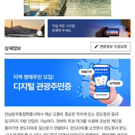
직접 찍은 사진을
등록해 주세요.
관광정보 수정요청
상세정보
전남광주통합특별시에서 해상 교통의 중요한 위치에 있는 완도항은 등대
입구까지 차량 진입이 가능하다. 갯바위 위로 데크를 이용해 조성한 계단을
올라가면 완도타워로 등산로가 연결된다. 완도타워를 오르면서 완도항과 완도