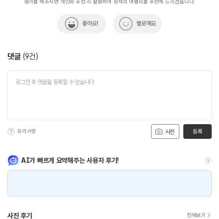
평가를 해주시면 개인화 추천 시 활용하여 최적의 여행지를 추천해 드리겠습니다.
좋아요!
별로예요
댓글
(
9
건)
유의사항
등록
사진
AI가 빠르게 요약해주는 사용자 후기!
사진 후기
전체보기