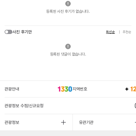
등록된 사진 후기가 없습니다.
사진 후기만
최신순
추천순
등록된 댓글이 없습니다.
관광안내
지역번호
관광정보 수정/신규요청
관광정보
유관기관