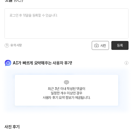
유의사항
등록
사진
AI가 빠르게 요약해주는 사용자 후기!
최근 3년 이내 작성된 댓글이
일정한 개수 이상인 경우
사용자 후기 요약 정보가 제공됩니다.
사진 후기