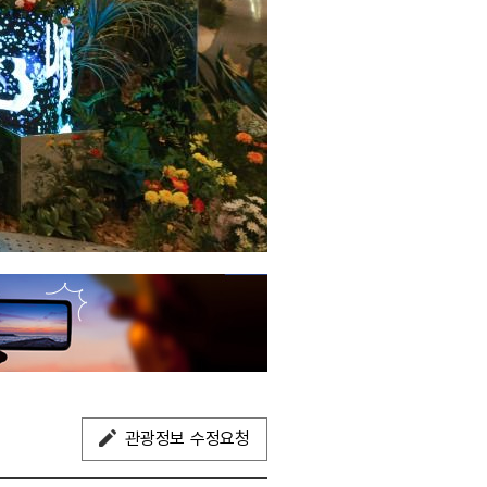
관광정보 수정요청