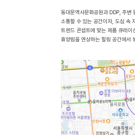
동대문역사문화공원과 DDP, 주변 
소통할 수 있는 공간이자, 도심 속
트렌드 콘셉트에 맞는 제품 큐레이션 
휴양림을 연상하는 힐링 공간에서 뷰