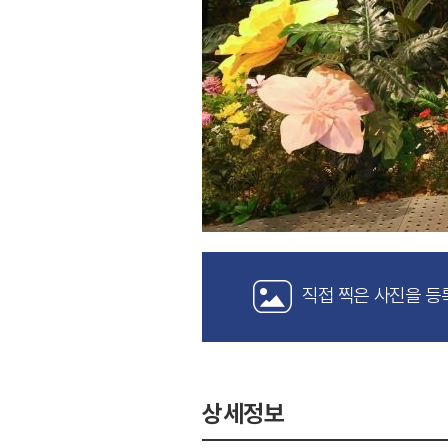
직접 찍은 사진을 등
상세정보