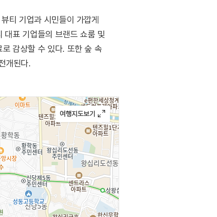
의 뷰티 기업과 시민들이 가깝게
티 대표 기업들의 브랜드 쇼룸 및
로 감상할 수 있다. 또한 숲 속
전개된다.