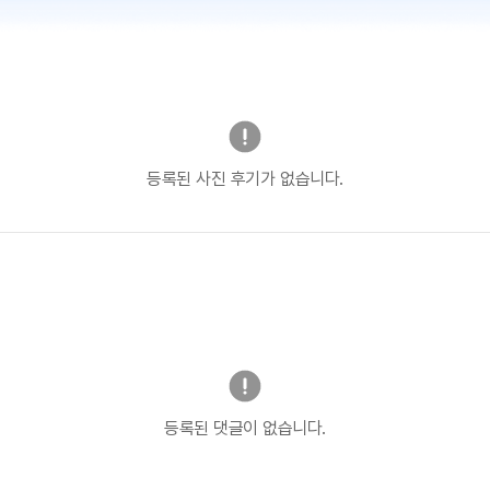
등록된 사진 후기가 없습니다.
등록된 댓글이 없습니다.