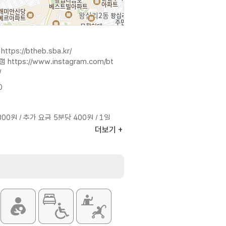
지
https://btheb.sba.kr/
그램
https://www.instagram.com/bt
/
0
800원 / 추가 요금 5분당 400원 / 1일
원
더보기