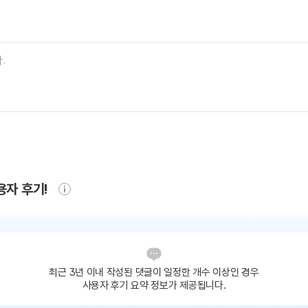
용자 후기!
최근 3년 이내 작성된 댓글이
일정한 개수 이상인 경우
사용자 후기 요약 정보가 제공됩니다.