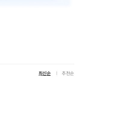
최신순
추천순