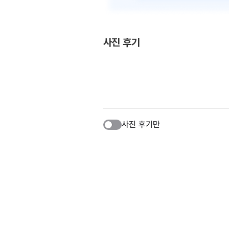
사진 후기
사진 후기만