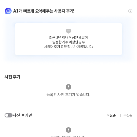
AI가 빠르게 요약해주는 사용자 후기!
최근 3년 이내 작성된 댓글이
일정한 개수 이상인 경우
사용자 후기 요약 정보가 제공됩니다.
사진 후기
등록된 사진 후기가 없습니다.
사진 후기만
최신순
추천순