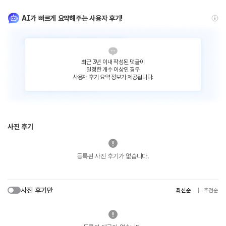
AI가 빠르게 요약해주는 사용자 후기!
최근 3년 이내 작성된 댓글이
일정한 개수 이상인 경우
사용자 후기 요약 정보가 제공됩니다.
사진 후기
등록된 사진 후기가 없습니다.
사진 후기만
최신순
추천순