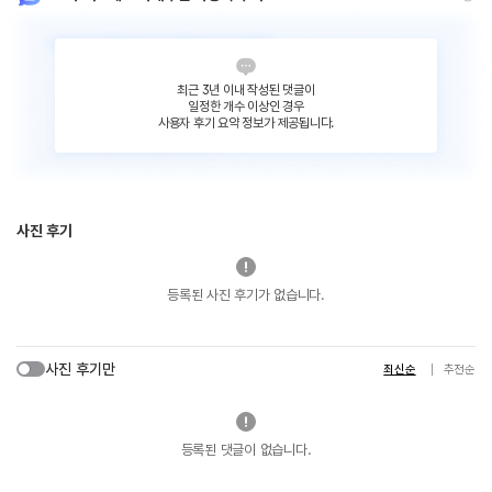
최근 3년 이내 작성된 댓글이
일정한 개수 이상인 경우
사용자 후기 요약 정보가 제공됩니다.
사진 후기
등록된 사진 후기가 없습니다.
사진 후기만
최신순
추천순
등록된 댓글이 없습니다.