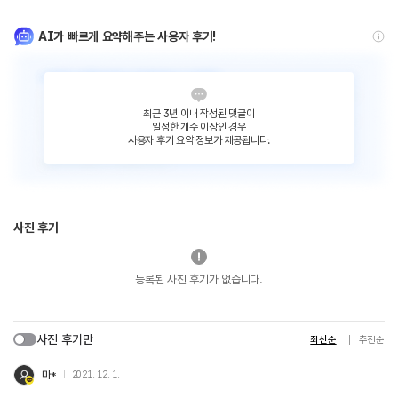
AI가 빠르게 요약해주는 사용자 후기!
최근 3년 이내 작성된 댓글이
일정한 개수 이상인 경우
사용자 후기 요약 정보가 제공됩니다.
사진 후기
등록된 사진 후기가 없습니다.
사진 후기만
최신순
추천순
마*
2021. 12. 1.