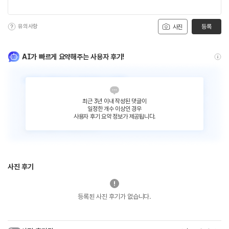
유의사항
등록
사진
AI가 빠르게 요약해주는 사용자 후기!
최근 3년 이내 작성된 댓글이
일정한 개수 이상인 경우
사용자 후기 요약 정보가 제공됩니다.
사진 후기
등록된 사진 후기가 없습니다.