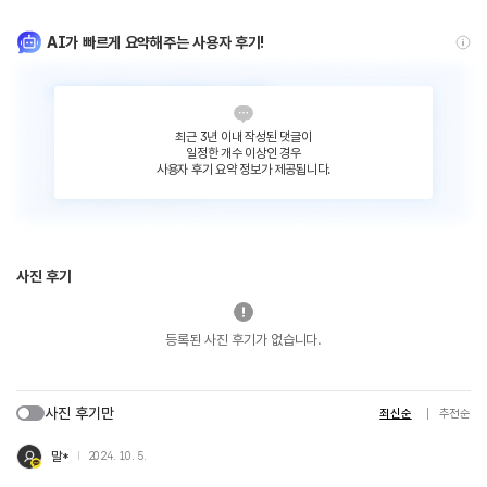
AI가 빠르게 요약해주는 사용자 후기!
최근 3년 이내 작성된 댓글이
일정한 개수 이상인 경우
사용자 후기 요약 정보가 제공됩니다.
사진 후기
등록된 사진 후기가 없습니다.
사진 후기만
최신순
추천순
말*
2024. 10. 5.