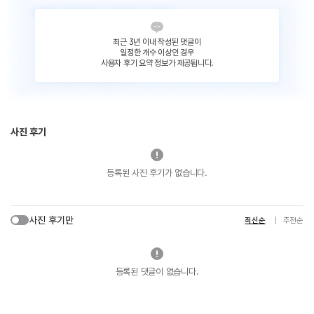
최근 3년 이내 작성된 댓글이
일정한 개수 이상인 경우
사용자 후기 요약 정보가 제공됩니다.
사진 후기
등록된 사진 후기가 없습니다.
사진 후기만
최신순
추천순
등록된 댓글이 없습니다.