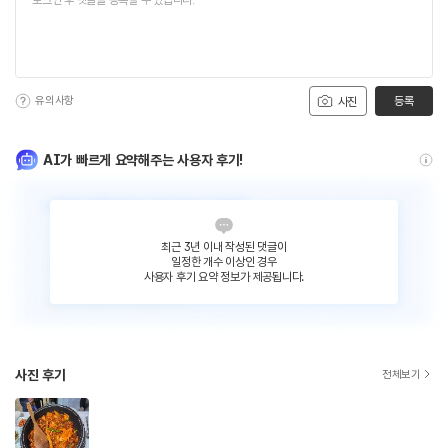
유의사항
등록
사진
AI가 빠르게 요약해주는 사용자 후기!
최근 3년 이내 작성된 댓글이
일정한 개수 이상인 경우
사용자 후기 요약 정보가 제공됩니다.
사진 후기
전체보기