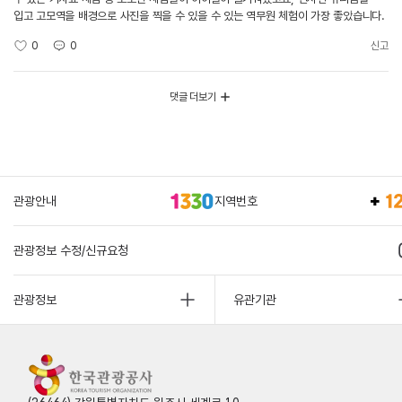
입고 고모역을 배경으로 사진을 찍을 수 있을 수 있는 역무원 체험이 가장 좋았습니다.
0
0
신고
댓글 더보기
관광안내
지역번호
관광정보 수정/신규요청
관광정보
유관기관