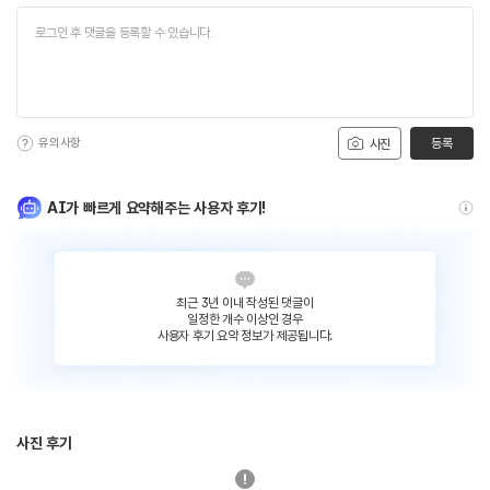
유의사항
등록
사진
AI가 빠르게 요약해주는 사용자 후기!
최근 3년 이내 작성된 댓글이
일정한 개수 이상인 경우
사용자 후기 요약 정보가 제공됩니다.
사진 후기