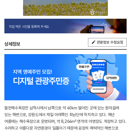
직접 찍은 사진을 등록해 주세요.
관광정보 수정요청
상세정보
월천해수욕장은 삼척시에서 남쪽으로 약 40㎞ 떨어진 곳에 있는 원덕읍에
있는 해변으로, 강원도에서 제일 아래쪽인 최남단에 위치하고 있다. 매년
여름에는 해수욕장으로 운영되며, 약 8,264㎡ 면적의 야영장도 개장하고 있다.
수려하고 아름다운 자연환경이 일품이기 때문에 굉장히 매력적인 해변으로