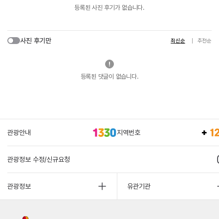
등록된 사진 후기가 없습니다.
사진 후기만
최신순
추천순
등록된 댓글이 없습니다.
관광안내
지역번호
관광정보 수정/신규요청
관광정보
유관기관