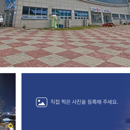
직접 찍은 사진을
등록해 주세요.