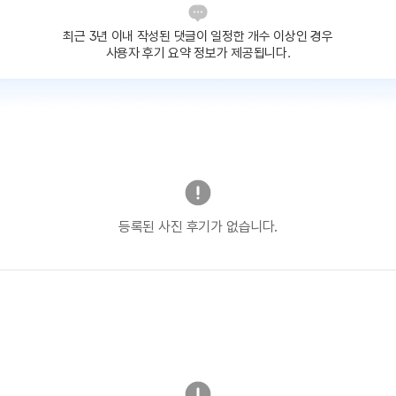
최근 3년 이내 작성된 댓글이
일정한 개수 이상인 경우
사용자 후기 요약 정보가 제공됩니다.
등록된 사진 후기가 없습니다.