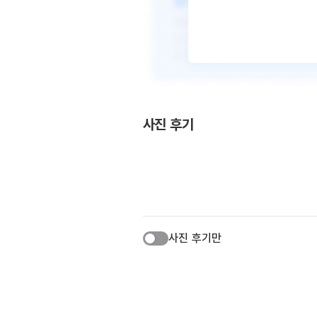
사진 후기
사진 후기만