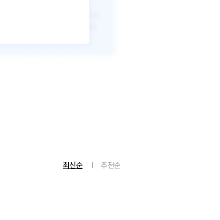
최신순
추천순