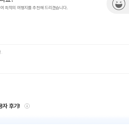
하여 최적의 여행지를 추천해 드리겠습니다.
용자 후기!