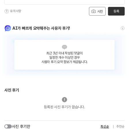
유의사항
등록
사진
AI가 빠르게 요약해주는 사용자 후기!
최근 3년 이내 작성된 댓글이
일정한 개수 이상인 경우
사용자 후기 요약 정보가 제공됩니다.
사진 후기
등록된 사진 후기가 없습니다.
사진 후기만
최신순
추천순