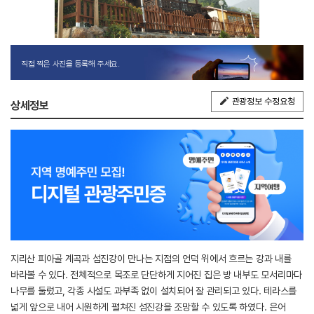
직접 찍은 사진을 등록해 주세요.
관광정보 수정요청
상세정보
지리산 피아골 계곡과 섬진강이 만나는 지점의 언덕 위에서 흐르는 강과 내를
바라볼 수 있다. 전체적으로 목조로 단단하게 지어진 집은 방 내부도 모서리마다
나무를 둘렀고, 각종 시설도 과부족 없이 설치되어 잘 관리되고 있다. 테라스를
넓게 앞으로 내어 시원하게 펼쳐진 섬진강을 조망할 수 있도록 하였다. 은어