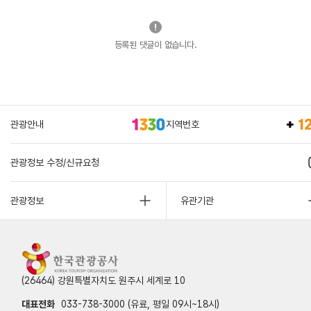
등록된 댓글이 없습니다.
관광안내
지역번호
관광정보 수정/신규요청
관광정보
유관기관
(26464) 강원특별자치도 원주시 세계로 10
대표전화
033-738-3000 (유료, 평일 09시~18시)