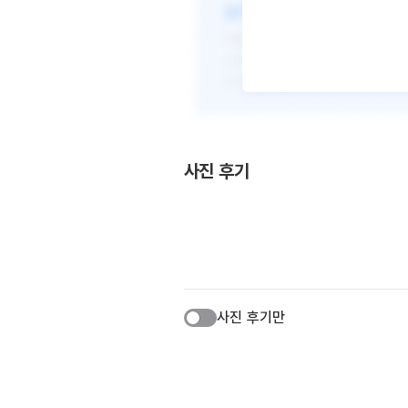
사진 후기
사진 후기만