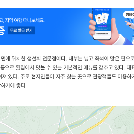
에 위치한 생선회 전문점이다. 내부는 넓고 좌석이 많은 편으로
 등으로 횟집에서 맛볼 수 있는 기본적인 메뉴를 갖추고 있다. 
져 있다. 주로 현지인들이 자주 찾는 곳으로 관광객들도 이용하기
하기에 좋다.