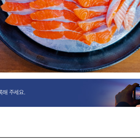
록해 주세요.