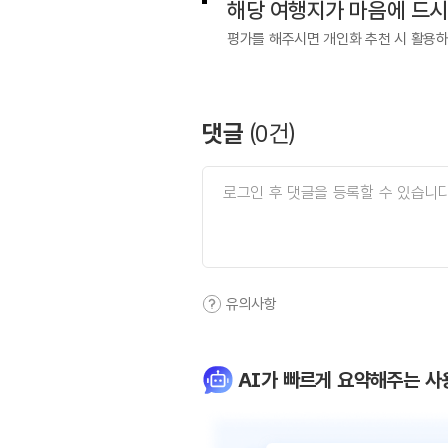
해당 여행지가 마음에 드
평가를 해주시면 개인화 추천 시 활용
댓글
(
0
건)
유의사항
AI가 빠르게 요약해주는 사