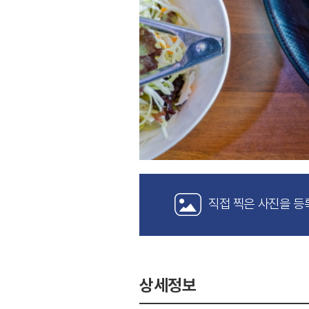
직접 찍은 사진을 등
상세정보