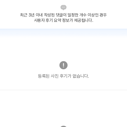
최근 3년 이내 작성된 댓글이
일정한 개수 이상인 경우
사용자 후기 요약 정보가 제공됩니다.
등록된 사진 후기가 없습니다.