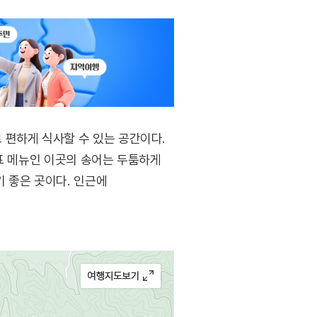
 편하게 식사할 수 있는 공간이다.
대표 메뉴인 이곳의 송어는 두툼하게
 좋은 곳이다. 인근에