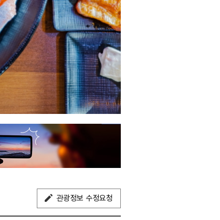
관광정보 수정요청