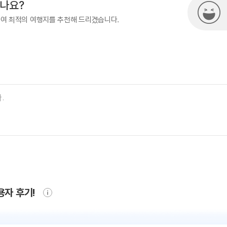
시나요?
하여 최적의 여행지를 추천해 드리겠습니다.
용자 후기!