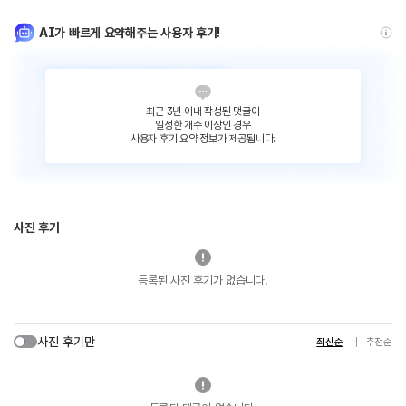
AI가 빠르게 요약해주는 사용자 후기!
최근 3년 이내 작성된 댓글이
일정한 개수 이상인 경우
사용자 후기 요약 정보가 제공됩니다.
사진 후기
등록된 사진 후기가 없습니다.
사진 후기만
최신순
추천순