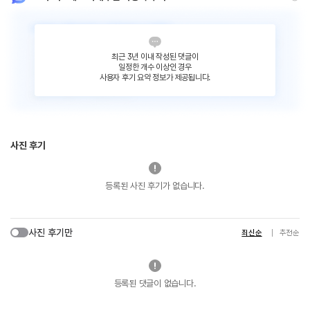
최근 3년 이내 작성된 댓글이
일정한 개수 이상인 경우
사용자 후기 요약 정보가 제공됩니다.
사진 후기
등록된 사진 후기가 없습니다.
사진 후기만
최신순
추천순
등록된 댓글이 없습니다.