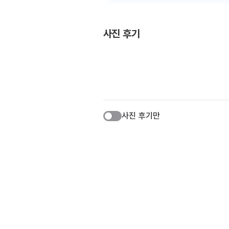
사진 후기
사진 후기만