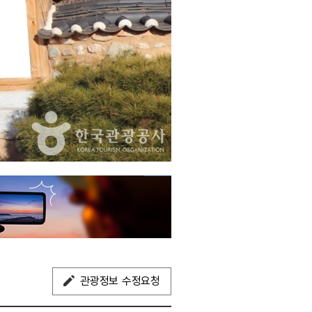
관광정보 수정요청