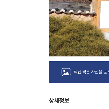
직접 찍은 사진을 등
상세정보