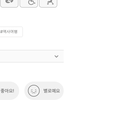
#역사여행
좋아요!
별로예요