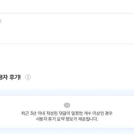
용자 후기!
최근 3년 이내 작성된 댓글이
일정한 개수 이상인 경우
사용자 후기 요약 정보가 제공됩니다.