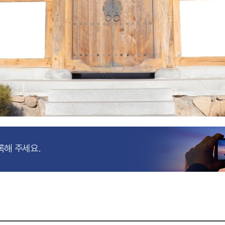
록해 주세요.