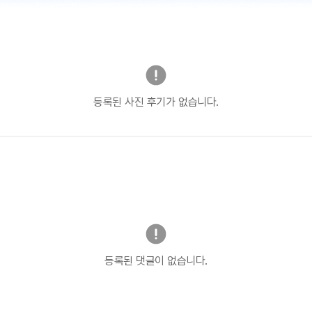
등록된 사진 후기가 없습니다.
등록된 댓글이 없습니다.