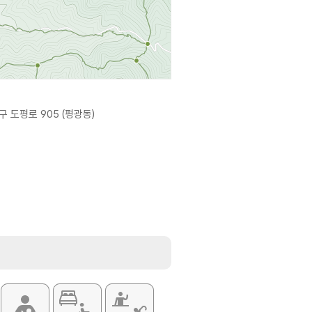
 도평로 905 (평광동)