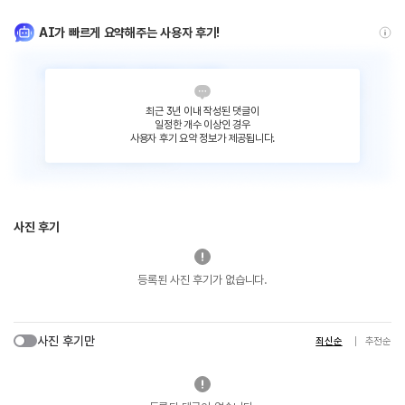
AI가 빠르게 요약해주는 사용자 후기!
최근 3년 이내 작성된 댓글이
일정한 개수 이상인 경우
사용자 후기 요약 정보가 제공됩니다.
사진 후기
등록된 사진 후기가 없습니다.
사진 후기만
최신순
추천순