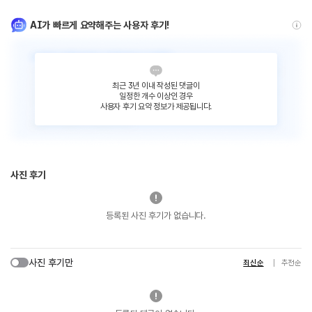
AI가 빠르게 요약해주는 사용자 후기!
최근 3년 이내 작성된 댓글이
일정한 개수 이상인 경우
사용자 후기 요약 정보가 제공됩니다.
사진 후기
등록된 사진 후기가 없습니다.
사진 후기만
최신순
추천순