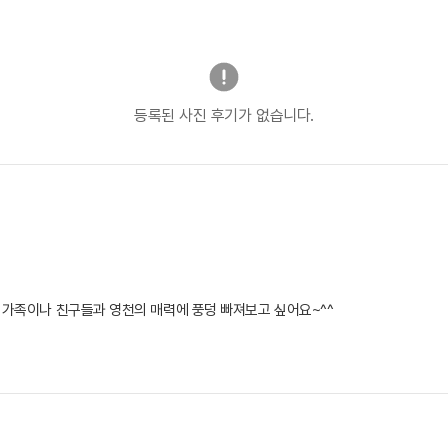
등록된 사진 후기가 없습니다.
 가족이나 친구들과 영천의 매력에 풍덩 빠져보고 싶어요~^^