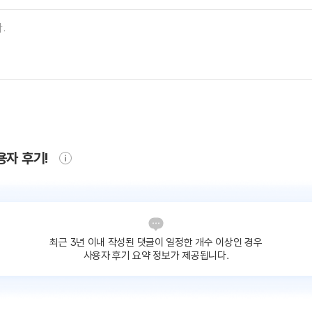
용자 후기!
최근 3년 이내 작성된 댓글이
일정한 개수 이상인 경우
사용자 후기 요약 정보가 제공됩니다.