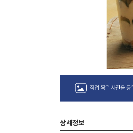
직접 찍은 사진을 등
상세정보