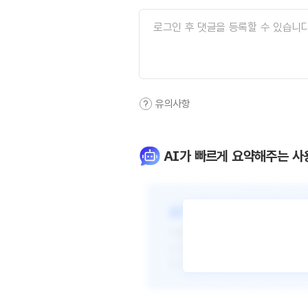
유의사항
AI가 빠르게 요약해주는 사