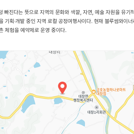
덩 빠진다는 뜻으로 지역의 문화와 색깔, 자연, 예술 자원을 유
품을 기획·개발 중인 지역 로컬 공정여행사이다. 현재 블루썸와이
촌 체험을 예약제로 운영 중이다.