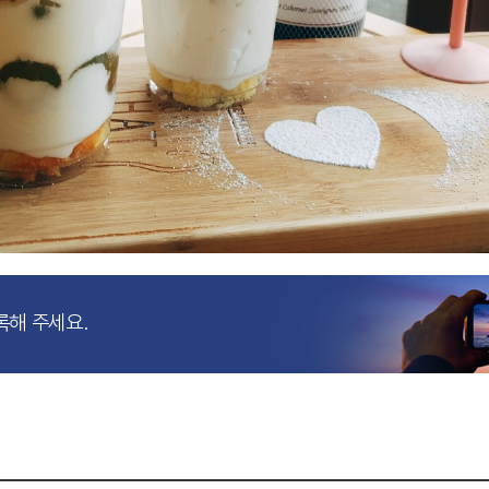
록해 주세요.