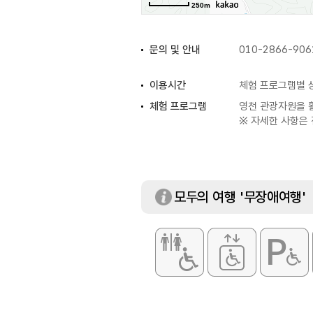
250m
문의 및 안내
010-2866-906
이용시간
체험 프로그램별 
체험 프로그램
영천 관광자원을 
※ 자세한 사항은 
모두의 여행 '무장애여행'