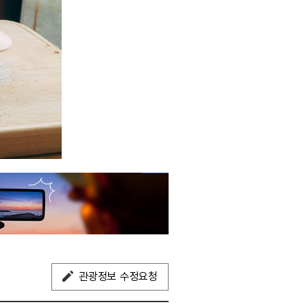
관광정보 수정요청