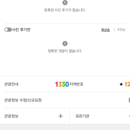
등록된 사진 후기가 없습니다.
사진 후기만
최신순
추천순
등록된 댓글이 없습니다.
관광안내
지역번호
관광정보 수정/신규요청
관광정보
유관기관