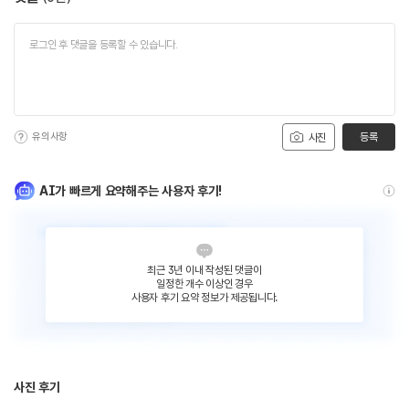
유의사항
등록
사진
AI가 빠르게 요약해주는 사용자 후기!
최근 3년 이내 작성된 댓글이
일정한 개수 이상인 경우
사용자 후기 요약 정보가 제공됩니다.
사진 후기